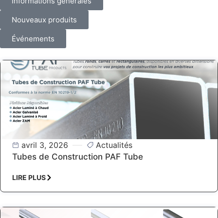
Informations générales
Nouveaux produits
Événements
avril 3, 2026
Actualités
Tubes de Construction PAF Tube
LIRE PLUS