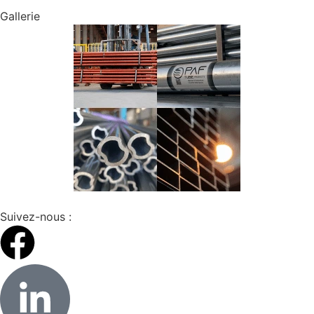
Gallerie
Suivez-nous :