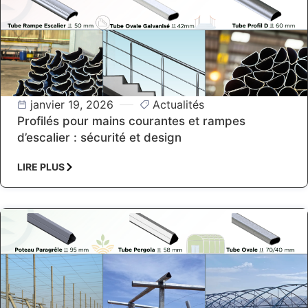
janvier 19, 2026
Actualités
Profilés pour mains courantes et rampes
d’escalier : sécurité et design
LIRE PLUS