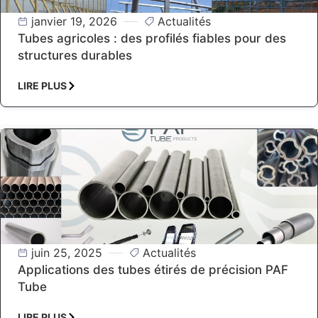
janvier 19, 2026
Actualités
Tubes agricoles : des profilés fiables pour des
structures durables
LIRE PLUS
juin 25, 2025
Actualités
Applications des tubes étirés de précision PAF
Tube
LIRE PLUS