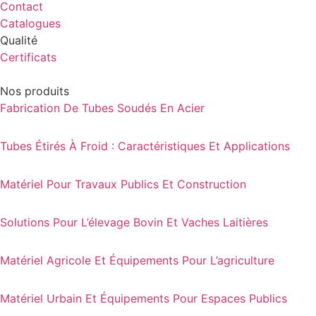
Contact
Catalogues
Qualité
Certificats
Nos produits
Fabrication De Tubes Soudés En Acier
Tubes Étirés À Froid : Caractéristiques Et Applications
Matériel Pour Travaux Publics Et Construction
Solutions Pour L’élevage Bovin Et Vaches Laitières
Matériel Agricole Et Équipements Pour L’agriculture
Matériel Urbain Et Équipements Pour Espaces Publics