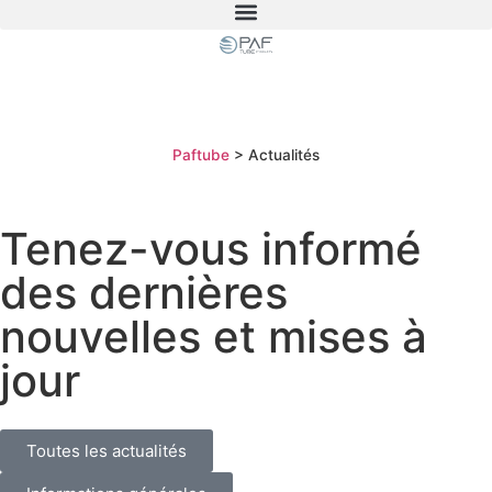
Paftube
>
Actualités
Tenez-vous informé
des dernières
nouvelles et mises à
jour
Toutes les actualités