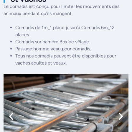
Le cornadis est conçu pour limiter les mouvements des
animaux pendant qu’ils mangent.
Cornadis de 1m_1 place jusqu’à Cornadis 6m_12
places
Cornadis sur barrière Box de vêlage.
Passage homme veau pour cornadis.
Tous nos cornadis peuvent être disponibles pour
vaches adultes et veaux.