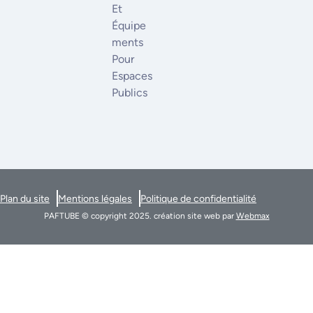
Et
Équipe
Ments
Pour
Espaces
Publics
Plan du site
Mentions légales
Politique de confidentialité
PAFTUBE © copyright 2025. création site web par
Webmax