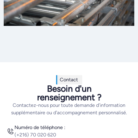
Contact
Besoin d'un
renseignement ?
Contactez-nous pour toute demande d’information
supplémentaire ou d’accompagnement personnalisé.
Numéro de téléphone :
(+216) 70 020 620