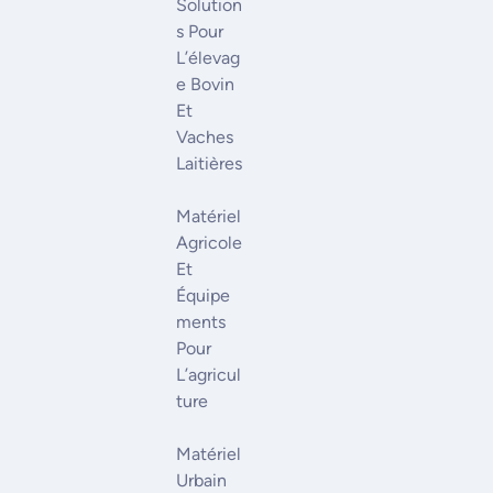
Solution
S Pour
L’élevag
E Bovin
Et
Vaches
Laitières
Matériel
Agricole
Et
Équipe
Ments
Pour
L’agricul
Ture
Matériel
Urbain