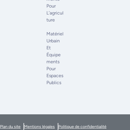
Pour
L’agricul
Ture
Matériel
Urbain
Et
Équipe
Ments
Pour
Espaces
Publics
Plan du site
Mentions légales
Politique de confidentialité