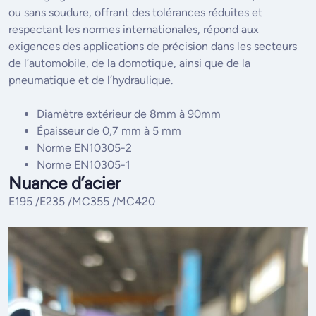
ou sans soudure, offrant des tolérances réduites et
respectant les normes internationales, répond aux
exigences des applications de précision dans les secteurs
de l’automobile, de la domotique, ainsi que de la
pneumatique et de l’hydraulique.
Diamètre extérieur de 8mm à 90mm
Épaisseur de 0,7 mm à 5 mm
Norme EN10305-2
Norme EN10305-1
Nuance d’acier
E195 /E235 /MC355 /MC420