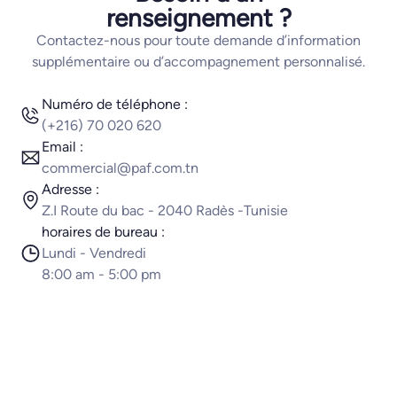
renseignement ?
Contactez-nous pour toute demande d’information
supplémentaire ou d’accompagnement personnalisé.
Numéro de téléphone :
(+216) 70 020 620
Email :
commercial@paf.com.tn
Adresse :
Z.I Route du bac - 2040 Radès -Tunisie
horaires de bureau :
Lundi - Vendredi
8:00 am - 5:00 pm