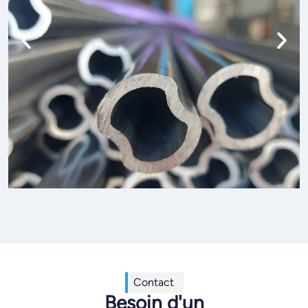
Contact
Besoin d'un