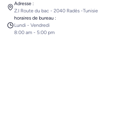
Adresse :
Z.I Route du bac - 2040 Radès -Tunisie
horaires de bureau :
Lundi - Vendredi
8:00 am - 5:00 pm