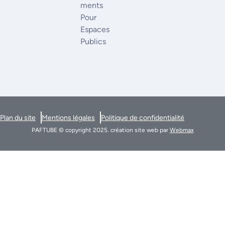
Ments
Pour
Espaces
Publics
Plan du site
Mentions légales
Politique de confidentialité
PAFTUBE © copyright 2025. création site web par
Webmax