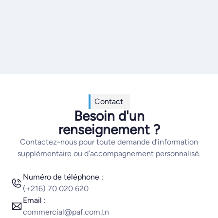
Contact
Besoin d'un
renseignement ?
Contactez-nous pour toute demande d’information
supplémentaire ou d’accompagnement personnalisé.
Numéro de téléphone :
(+216) 70 020 620
Email :
commercial@paf.com.tn