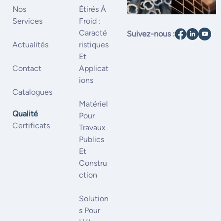
Nos
Étirés À
Services
Froid :
Caracté
Suivez-nous :
Actualités
Ristiques
Et
Contact
Applicat
Ions
Catalogues
Matériel
Qualité
Pour
Certificats
Travaux
Publics
Et
Constru
Ction
Solution
S Pour