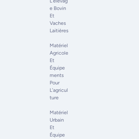
L’élevag
E Bovin
Et
Vaches
Laitières
Matériel
Agricole
Et
Équipe
Ments
Pour
L’agricul
Ture
Matériel
Urbain
Et
Équipe