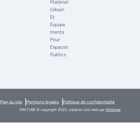
Matériel
Urbain
Et
Équipe
Ments
Pour
Espaces
Publics
Plan du site
Mentions légales
Politique de confidentialité
PAFTUBE © copyright 2025. création site web par
Webmax