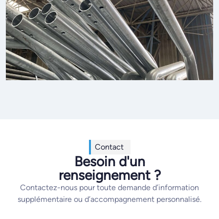
Contact
Besoin d'un
renseignement ?
Contactez-nous pour toute demande d’information
supplémentaire ou d’accompagnement personnalisé.