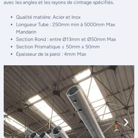
avec les angles et les rayons de cintrage spécifiés.
Qualité matière: Acier et Inox
Longueur Tube : 250mm min à 5000mm Max
Mandarin
Section Rond : entre Ø13mm et Ø50mm Max
Section Prismatique ≤ 50mm x 50mm
Épaisseur de la paroi : 4mm Max