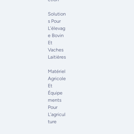
Solution
S Pour
L’élevag
E Bovin
Et
Vaches
Laitières
Matériel
Agricole
Et
Équipe
Ments
Pour
L’agricul
Ture