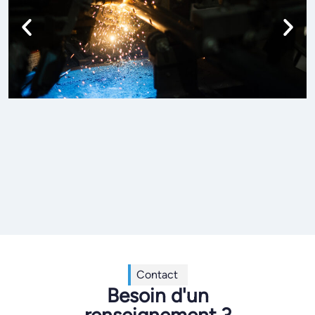
Contact
Besoin d'un
renseignement ?