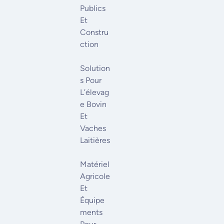
Publics
Et
Constru
Ction
Solution
S Pour
L’élevag
E Bovin
Et
Vaches
Laitières
Matériel
Agricole
Et
Équipe
Ments