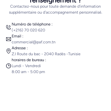
Contactez-nous pour toute demande d’information
supplémentaire ou d’accompagnement personnalisé.
Numéro de téléphone :
(+216) 70 020 620
Email :
commercial@paf.com.tn
Adresse :
Z.I Route du bac - 2040 Radès -Tunisie
horaires de bureau :
Lundi - Vendredi
8:00 am - 5:00 pm