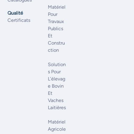
Matériel
Qualité
Pour
Certificats
Travaux
Publics
Et
Constru
Ction
Solution
S Pour
L’élevag
E Bovin
Et
Vaches
Laitières
Matériel
Agricole