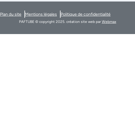
Plan du site
Mentions légales
Politique de confidentialité
PAFTUBE © copyright 2025. création site web par
Webmax