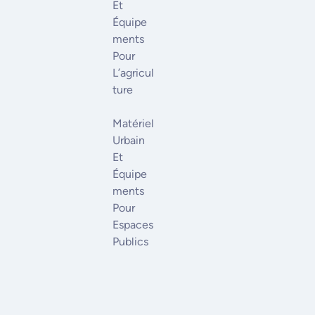
Et
Équipe
Ments
Pour
L’agricul
Ture
Matériel
Urbain
Et
Équipe
Ments
Pour
Espaces
Publics