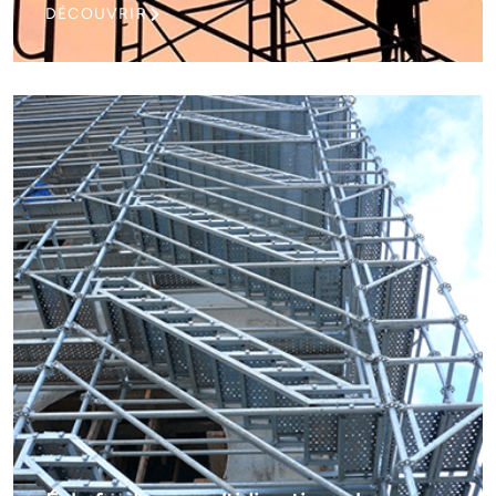
DÉCOUVRIR